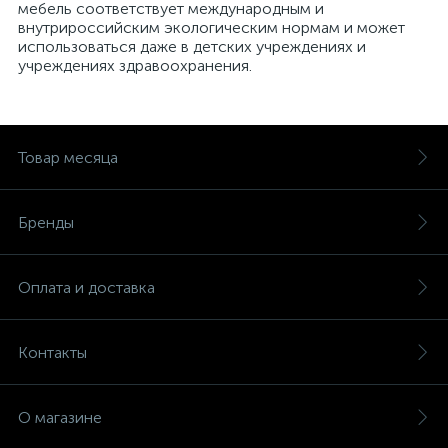
мебель соответствует международным и
внутрироссийским экологическим нормам и может
использоваться даже в детских учреждениях и
учреждениях здравоохранения.
Товар месяца
Бренды
Оплата и доставка
Контакты
О магазине