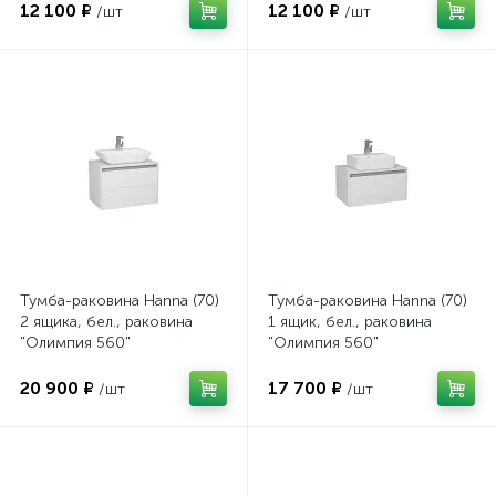
12 100 ₽
12 100 ₽
/шт
/шт
Тумба-раковина Hanna (70)
Тумба-раковина Hanna (70)
2 ящика, бел., раковина
1 ящик, бел., раковина
"Олимпия 560"
"Олимпия 560"
20 900 ₽
17 700 ₽
/шт
/шт