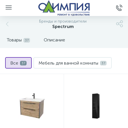
Бренды и производители
Spectrum
Товары
Описание
37
Все
Мебель для ванной комнаты
37
37