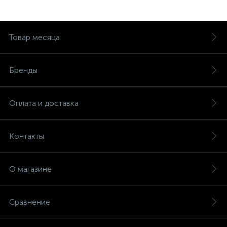
Товар месяца
Бренды
Оплата и доставка
Контакты
О магазине
Сравнение