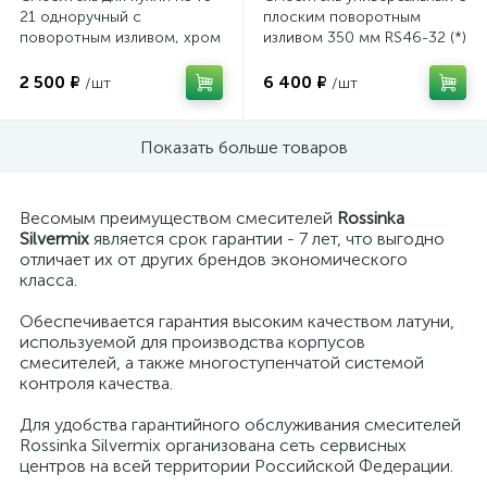
21 одноручный с
плоским поворотным
поворотным изливом, хром
изливом 350 мм RS46-32 (*)
2 500 ₽
6 400 ₽
/шт
/шт
Показать больше товаров
Весомым преимуществом смесителей
Rossinka
Silvermix
является срок гарантии - 7 лет, что выгодно
отличает их от других брендов экономического
класса.
Обеспечивается гарантия высоким качеством латуни,
используемой для производства корпусов
смесителей, а также многоступенчатой системой
контроля качества.
Для удобства гарантийного обслуживания смесителей
Rossinka Silvermix организована сеть сервисных
центров на всей территории Российской Федерации.