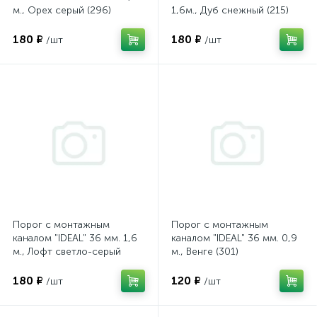
м., Орех серый (296)
1,6м., Дуб снежный (215)
180 ₽
180 ₽
/шт
/шт
Порог с монтажным
Порог с монтажным
каналом "IDEAL" 36 мм. 1,6
каналом "IDEAL" 36 мм. 0,9
м., Лофт светло-серый
м., Венге (301)
(547)
180 ₽
120 ₽
/шт
/шт