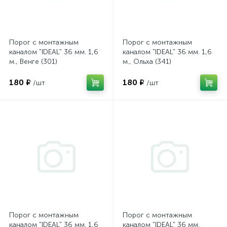
Порог с монтажным
Порог с монтажным
каналом "IDEAL" 36 мм. 1,6
каналом "IDEAL" 36 мм. 1,6
м., Венге (301)
м., Ольха (341)
180 ₽
180 ₽
/шт
/шт
Порог с монтажным
Порог с монтажным
каналом "IDEAL" 36 мм. 1,6
каналом "IDEAL" 36 мм.