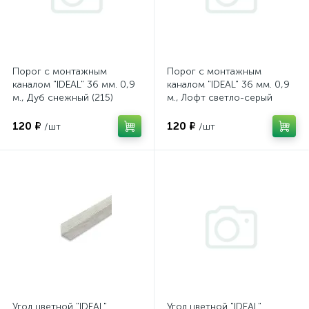
Порог с монтажным
Порог с монтажным
каналом "IDEAL" 36 мм. 0,9
каналом "IDEAL" 36 мм. 0,9
м., Дуб снежный (215)
м., Лофт светло-серый
(547)
120 ₽
120 ₽
/шт
/шт
Угол цветной "IDEAL"
Угол цветной "IDEAL"