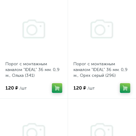
Порог с монтажным
Порог с монтажным
каналом "IDEAL" 36 мм. 0,9
каналом "IDEAL" 36 мм. 0,9
м., Ольха (341)
м., Орех серый (296)
120 ₽
120 ₽
/шт
/шт