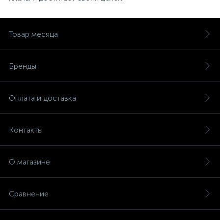
Товар месяца
Бренды
Оплата и доставка
Контакты
О магазине
Сравнение