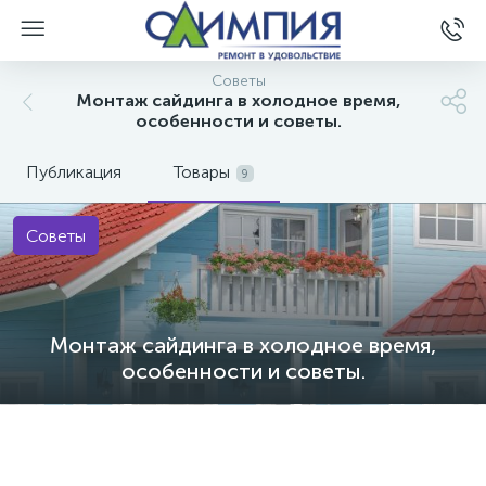
Советы
Монтаж сайдинга в холодное время,
особенности и советы.
Публикация
Товары
9
Советы
Монтаж сайдинга в холодное время,
особенности и советы.