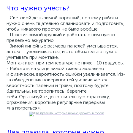
Что нужно учесть?
- Световой день зимой короткий, поэтому работы
нужно очень тщательно спланировать и подготовить,
чтобы никакого простоя не было вообще.
- Пластик зимой хрупкий и работать с ним нужно
предельно аккуратно.
- Зимой линейные размеры панелей уменьшаются,
летом — увеличиваются, и это обязательно нужно
учитывать при монтаже.
Монтаж идет при температуре не ниже −10 градусов.
- Работать на улице зимой тяжело морально
и физически, вероятность ошибки увеличивается. Из-
за обледенения поверхностей увеличивается
вероятность падений и травм, поэтому будьте
бдительны, не торопитесь, берегите
себя. Организуйте дополнительную страховку,
ограждения, короткие регулярные перерывы
«на погреться».
Два правила, которые нужно