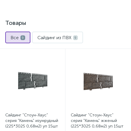
Товары
Все
Сайдинг из ПВХ
9
9
Сайдинг "Стоун-Хаус"
Сайдинг "Стоун-Хаус"
серия "Камень" изумрудный
серия "Камень" жженый
(225*3025 0,68м2) уп 15шт
(225*3025 0,68м2) уп 15шт