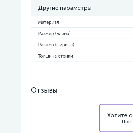
Другие параметры
Материал
Размер (длина)
Размер (ширина)
Толщина стенки
Отзывы
Хотите о
Пост