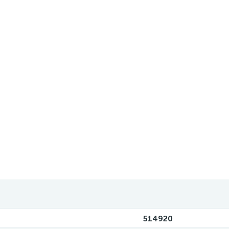
514920