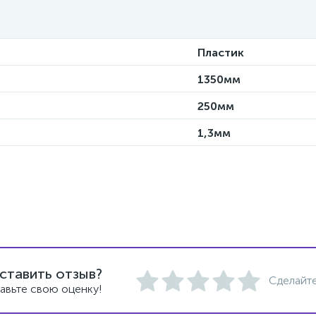
Пластик
1350мм
250мм
1,3мм
ставить отзыв?
Сделайте
авьте свою оценку!