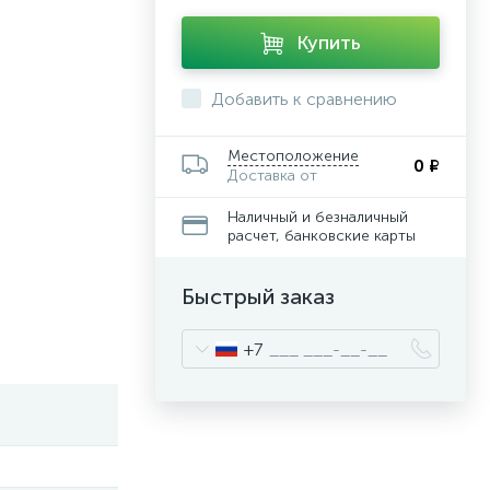
Купить
Добавить к сравнению
Местоположение
0 ₽
Доставка от
Наличный и безналичный
расчет, банковские карты
Быстрый заказ
+7