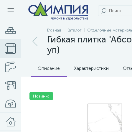
Главная
Каталог
Отделочные материал
Гибкая плитка "Абс
уп)
Описание
Характеристики
Отз
Новинка