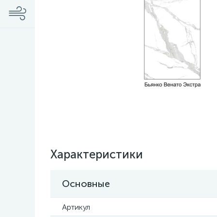
Характеристики
Основные
Артикул