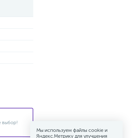
 выбор!
Мы используем файлы cookie и
Яндекс.Метрику для улучшения