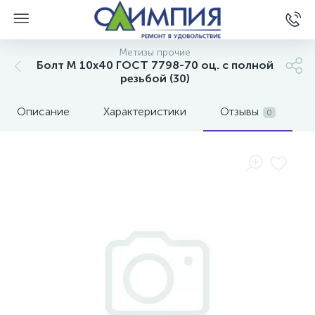
Метизы прочие
Болт М 10х40 ГОСТ 7798-70 оц. с полной
резьбой (30)
Описание
Характеристики
Отзывы
0