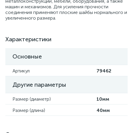
металлоконструкций, мебели, оборудования, а также
машин и механизмов. Для усиления прочности
соединения применяют плоские шайбы нормального и
увеличенного размера.
Характеристики
Основные
Артикул
79462
Другие параметры
Размер (диаметр)
10мм
Размер (длина)
40мм