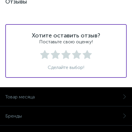
Отзывы
Хотите оставить отзыв?
Поставьте свою оценку!
Сделайте выбор!
Товар месяца
Бренды