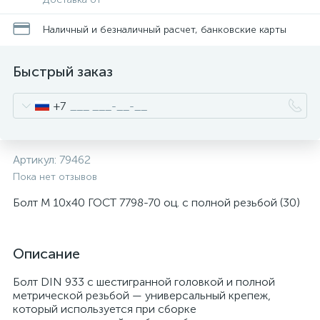
Наличный и безналичный расчет, банковские карты
Быстрый заказ
+7
Артикул:
79462
Пока нет отзывов
Болт М 10х40 ГОСТ 7798-70 оц. с полной резьбой (30)
Описание
Болт DIN 933 с шестигранной головкой и полной
метрической резьбой — универсальный крепеж,
который используется при сборке