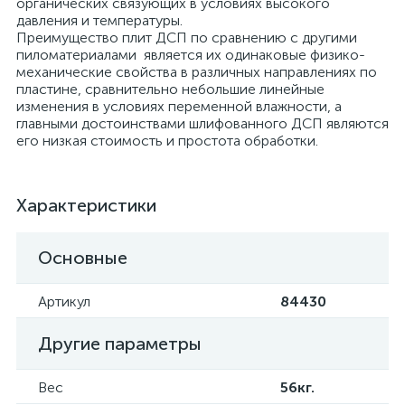
органических связующих в условиях высокого
давления и температуры.
Преимущество плит ДСП по сравнению с другими
пиломатериалами является их одинаковые физико-
механические свойства в различных направлениях по
пластине, сравнительно небольшие линейные
изменения в условиях переменной влажности, а
главными достоинствами шлифованного ДСП являются
его низкая стоимость и простота обработки.
Характеристики
Основные
Артикул
84430
Другие параметры
Вес
56кг.