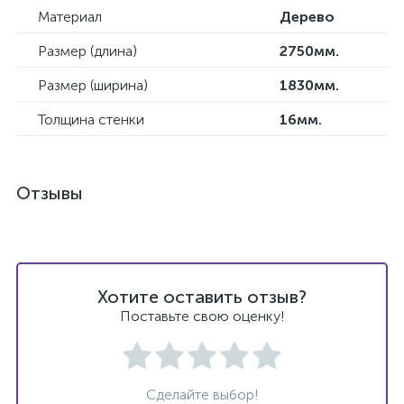
Материал
Дерево
Размер (длина)
2750мм.
Размер (ширина)
1830мм.
Толщина стенки
16мм.
Отзывы
Хотите оставить отзыв?
Поставьте свою оценку!
Сделайте выбор!