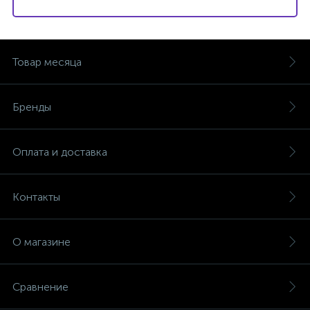
Товар месяца
Бренды
Оплата и доставка
Контакты
О магазине
Сравнение