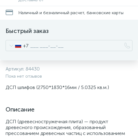
Наличный и безналичный расчет, банковские карты
Быстрый заказ
+7
Артикул:
84430
Пока нет отзывов
ДСП шлифов (2750*1830*16мм / 5.0325 кв.м.)
Описание
ДСП (древесностружечная плита) — продукт
древесного происхождения, образованный
прессованием древесных частиц с использованием